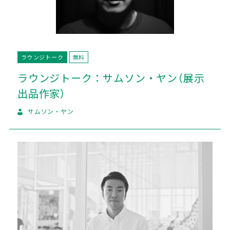
ラウンジトーク
無料
ラウンジトーク：サムソン・ヤン（展示
出品作家）
サムソン・ヤン