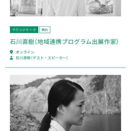
ラウンジトーク
無料
石川直樹（地域連携プログラム出展作家）
オンライン
石川直樹
（ゲスト・スピーカー）