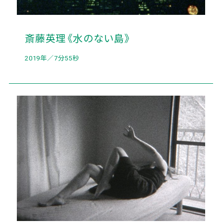
斎藤英理《水のない島》
2019年／7分55秒