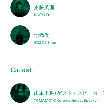
斎藤英理
SAITO Eri
池添俊
IKEZOE Shun
Guest
山本圭将
（ゲスト・スピーカー）
YAMAMOTO Keisuke
(Guest Speaker)