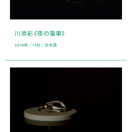
川添彩《夜の電車》
2019年／15分／日本語