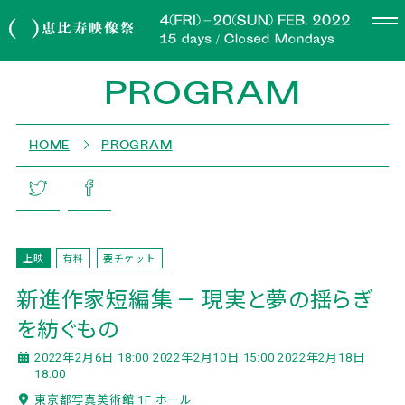
PROGRAM
HOME
PROGRAM
上映
有料
要チケット
新進作家短編集 — 現実と夢の揺らぎ
を紡ぐもの
2022年2月6日 18:00 2022年2月10日 15:00 2022年2月18日
18:00
東京都写真美術館 1F ホール