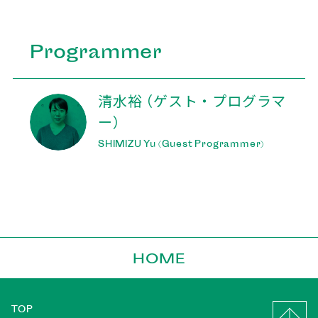
Programmer
清水裕
（ゲスト・プログラマ
ー）
SHIMIZU Yu
(Guest Programmer)
HOME
TOP