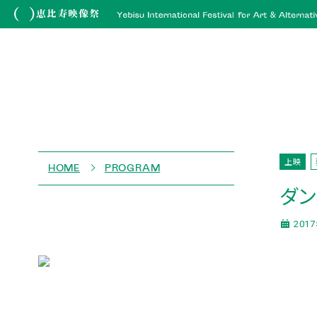
上映
HOME
PROGRAM
ダ
2017