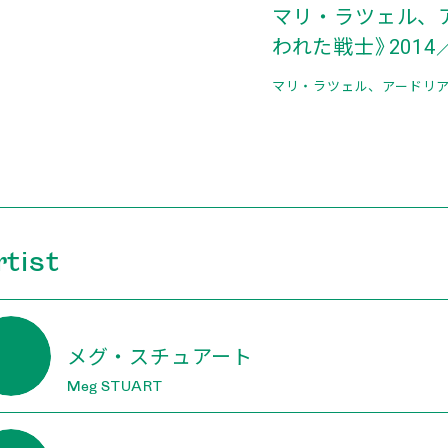
マリ・ラツェル、
われた戦士》2014
マリ・ラツェル、アードリアン
rtist
メグ・スチュアート
Meg STUART