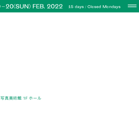
写真美術館 1F ホール