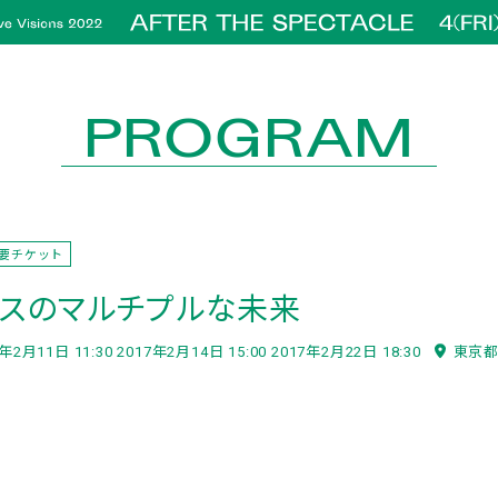
PROGRAM
要チケット
ンスのマルチプルな未来
年2月11日 11:30 2017年2月14日 15:00 2017年2月22日 18:30
東京都