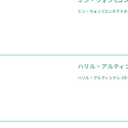
ミン・ウォン《コンタクトホー
ハリル・アルティン
ハリル・アルティンドレ《ホー