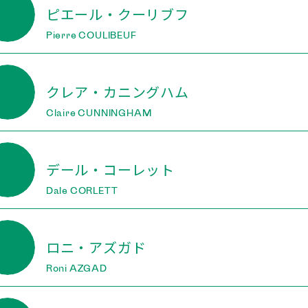
ピエール・クーリブフ
Pierre COULIBEUF
クレア・カニングハム
Claire CUNNINGHAM
デール・コーレット
Dale CORLETT
ロニ・アズガド
Roni AZGAD