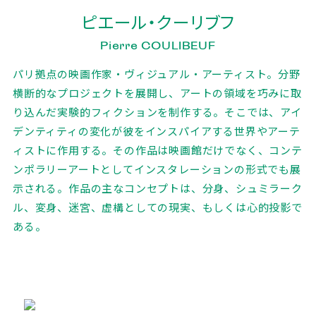
ピエール・クーリブフ
Pierre COULIBEUF
パリ拠点の映画作家・ヴィジュアル・アーティスト。分野
横断的なプロジェクトを展開し、アートの領域を巧みに取
り込んだ実験的フィクションを制作する。そこでは、アイ
デンティティの変化が彼をインスパイアする世界やアーテ
ィストに作用する。その作品は映画館だけでなく、コンテ
ンポラリーアートとしてインスタレーションの形式でも展
示される。作品の主なコンセプトは、分身、シュミラーク
ル、変身、迷宮、虚構としての現実、もしくは心的投影で
ある。