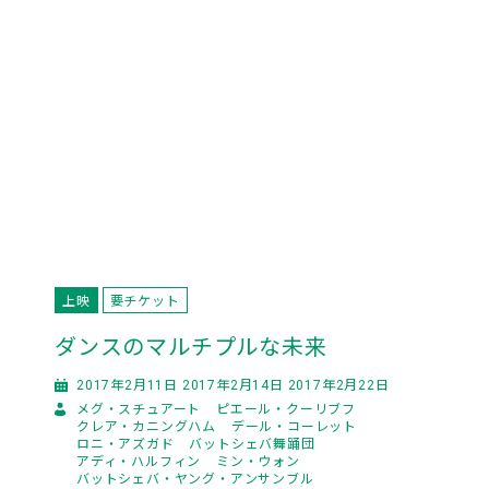
上映
要チケット
ダンスのマルチプルな未来
2017年2月11日 2017年2月14日 2017年2月22日
メグ・スチュアート
ピエール・クーリブフ
クレア・カニングハム
デール・コーレット
ロニ・アズガド
バットシェバ舞踊団
アディ・ハルフィン
ミン・ウォン
バットシェバ・ヤング・アンサンブル