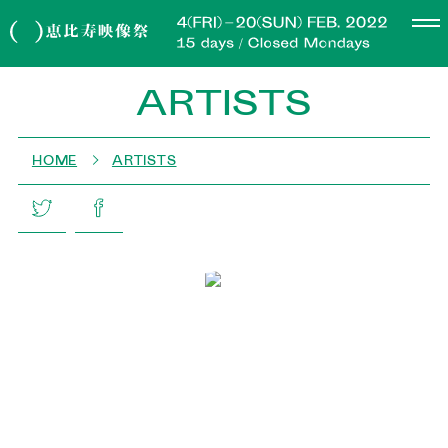
ARTISTS
HOME
ARTISTS