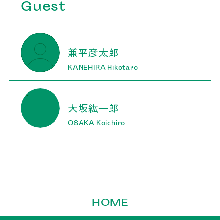
Guest
兼平彦太郎
KANEHIRA Hikotaro
大坂紘一郎
OSAKA Koichiro
HOME