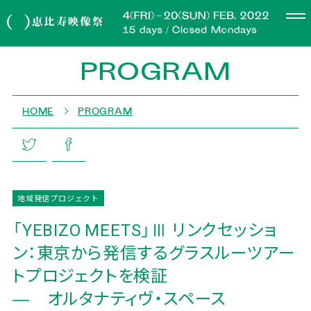
PROGRAM
HOME
PROGRAM
地域発信プロジェクト
「YEBIZO MEETS」Ⅲ リンクセッショ
ン：東京から発信するグラスルーツアー
トプロジェクトを検証
― オルタナティヴ・スペース