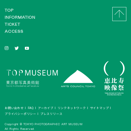
TOP
INFORMATION
TICKET
ACCESS
お問い合わせ
FAQ
アーカイブ
リンクネットワーク
サイトマップ
プライバシーポリシー
プレスリリース
Copyright © TOKYO PHOTOGRAPHIC ART MUSEUM
All Rights Reserved.