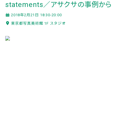
statements／アサクサの事例から
2018年2月21日 18:30-20:00
東京都写真美術館 1F スタジオ