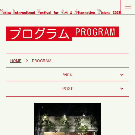
プログラム
PROGRAM
HOME
PROGRAM
Venu
POST