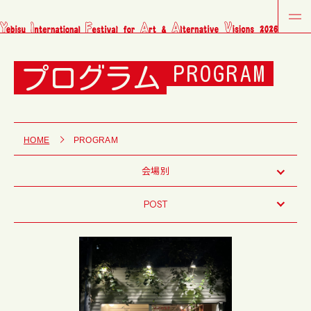
プログラム
PROGRAM
HOME
PROGRAM
会場別
POST