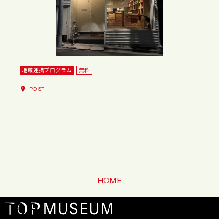
地域連携プログラム
無料
POST
HOME