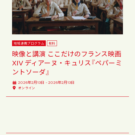
地域連携プログラム
有料
映像と講演 ここだけのフランス映画
XIV ディアーヌ・キュリス『ペパーミ
ントソーダ』
2026年2月13日 - 2026年2月13日
オンライン