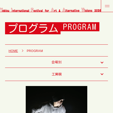
プログラム
PROGRAM
HOME
PROGRAM
会場別
工房親