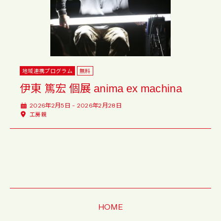
地域連携プログラム
無料
伊東 篤宏 個展 anima ex machina
2026年2月5日 - 2026年2月28日
工房親
HOME