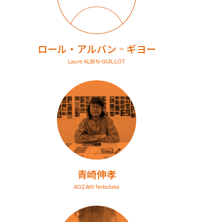
ロール・アルバン゠ギヨー
Laure ALBIN-GUILLOT
青崎伸孝
AOZAKI Nobutaka