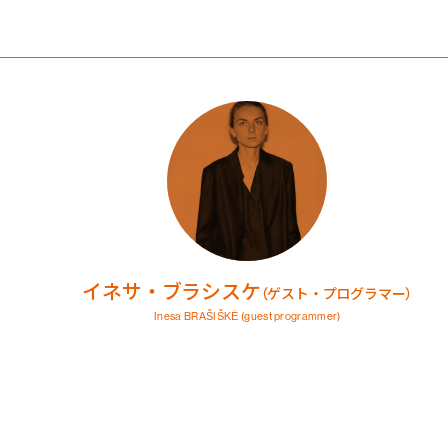
イネサ・ブラシスケ
（ゲスト・プログラマー）
Inesa BRAŠIŠKĖ
(guest programmer)