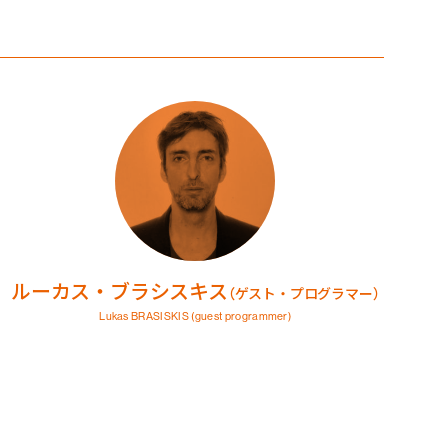
ルーカス・ブラシスキス
（ゲスト・プログラマー）
Lukas BRASISKIS
(guest programmer)