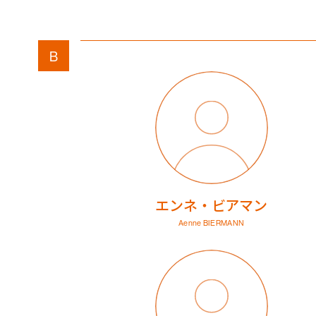
B
エンネ・ビアマン
Aenne BIERMANN