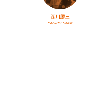
深川勝三
FUKAGAWA Katsuzo