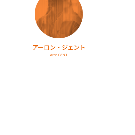
アーロン・ジェント
Aron GENT