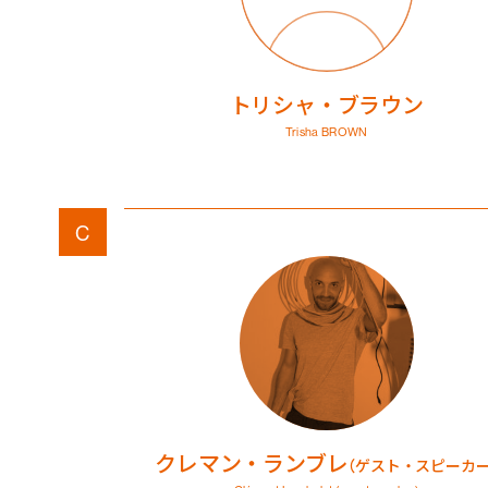
トリシャ・ブラウン
Trisha BROWN
C
クレマン・ランブレ
（ゲスト・スピーカー