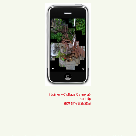
《Joiner – Collage Camera》
2010年
東京都写真術館蔵