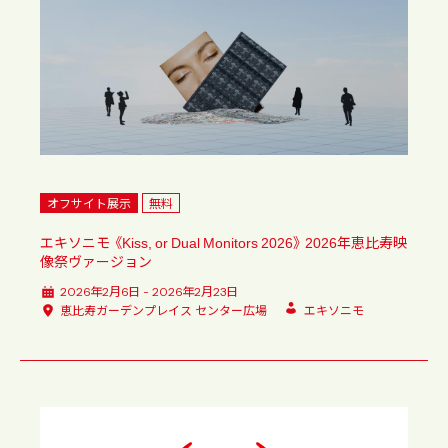
オフサイト展示
無料
エキソニモ 《Kiss, or Dual Monitors 2026》 2026年恵比寿映
像祭ヴァージョン
2026年2月6日 - 2026年2月23日
恵比寿ガーデンプレイス センター広場
エキソニモ