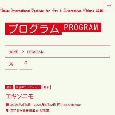
プログラム
PROGRAM
HOME
PROGRAM
展示
東京都コレクション
無料
エキソニモ
2026年2月6日 - 2026年3月22日
Add Calendar
東京都写真美術館 3F 展示室