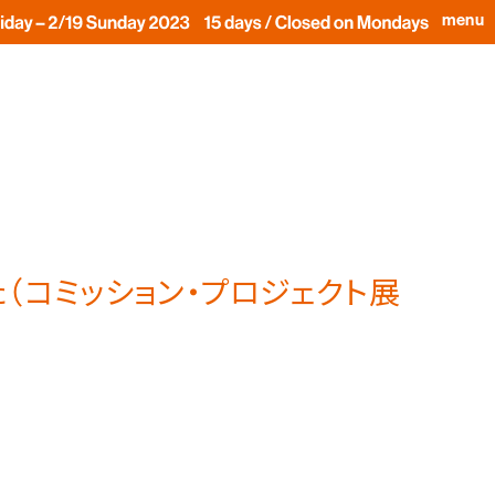
menu
（コミッション・プロジェクト展