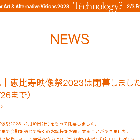
NEWS
｜恵比寿映像祭2023は閉幕しました
/26まで）
20
像祭2023は2月19日（日）をもって閉幕しました。
さまで会期を通じて多くのお客様をお迎えすることができました。
者の皆様、そして関係各位およびご協力者の皆様に御礼申し上げます。