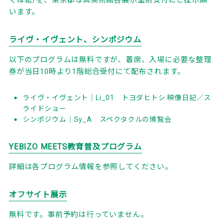
います。
ライヴ・イヴェント、シンポジウム
以下のプログラムは無料ですが、着席、入場に必要な整理
券が当日10時より1階総合受付にて配布されます。
ライヴ・イヴェント｜Li_01 トヨダヒトシ 映像日記／ス
ライドショー
シンポジウム｜Sy_A スペクタクルの博覧会
YEBIZO MEETS教育普及プログラム
詳細は各プログラム情報を参照してください。
オフサイト展示
無料です。事前予約は行っていません。