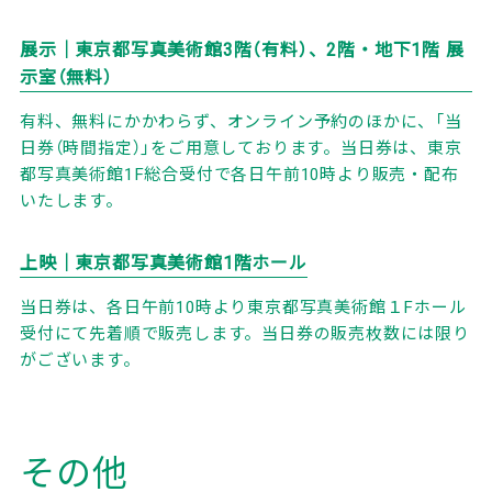
展示｜東京都写真美術館3階（有料）、2階・地下1階 展
示室（無料）
有料、無料にかかわらず、オンライン予約のほかに、「当
日券（時間指定）」をご用意しております。当日券は、東京
都写真美術館1F総合受付で各日午前10時より販売・配布
いたします。
上映｜東京都写真美術館1階ホール
当日券は、各日午前10時より東京都写真美術館１Fホール
受付にて先着順で販売します。当日券の販売枚数には限り
がございます。
その他