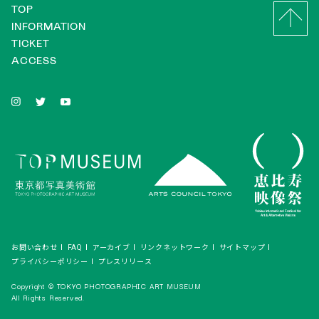
TOP
INFORMATION
TICKET
ACCESS
お問い合わせ
FAQ
アーカイブ
リンクネットワーク
サイトマップ
プライバシーポリシー
プレスリリース
Copyright © TOKYO PHOTOGRAPHIC ART MUSEUM
All Rights Reserved.