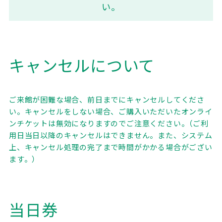
い。
キャンセルについて
ご来館が困難な場合、前日までにキャンセルしてくださ
い。キャンセルをしない場合、ご購入いただいたオンライ
ンチケットは無効になりますのでご注意ください。（ご利
用日当日以降のキャンセルはできません。また、システム
上、キャンセル処理の完了まで時間がかかる場合がござい
ます。）
当日券