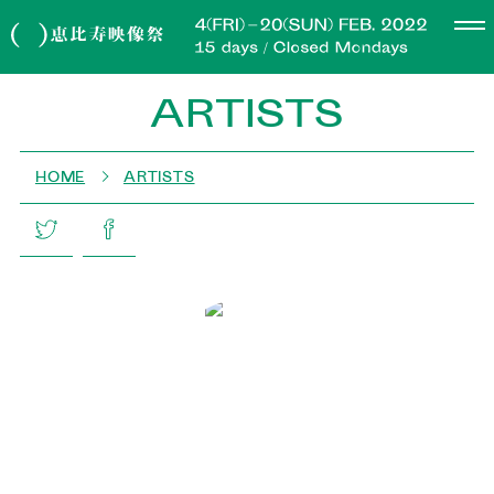
ARTISTS
HOME
ARTISTS