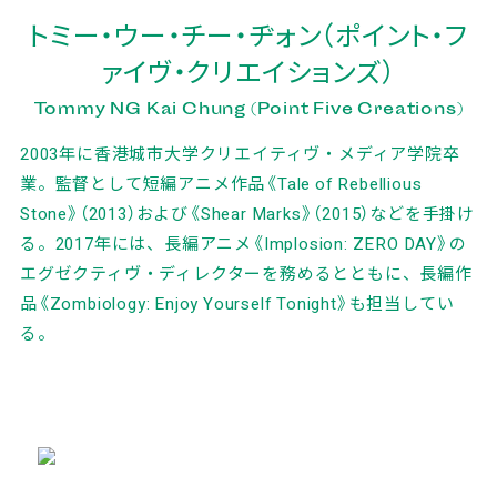
トミー・ウー・チー・ヂォン（ポイント・フ
ァイヴ・クリエイションズ）
Tommy NG Kai Chung (Point Five Creations)
2003年に香港城市大学クリエイティヴ・メディア学院卒
業。監督として短編アニメ作品《Tale of Rebellious
Stone》（2013）および《Shear Marks》（2015）などを手掛け
る。2017年には、長編アニメ《Implosion: ZERO DAY》の
エグゼクティヴ・ディレクターを務めるとともに、長編作
品《Zombiology: Enjoy Yourself Tonight》も担当してい
る。