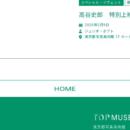
スペシャル・イヴェント
高谷史郎 特別上
2020年2月9日
ジュリオ・ボアト
東京都写真美術館 1F ホー
HOME