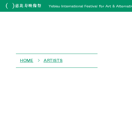
HOME
ARTISTS