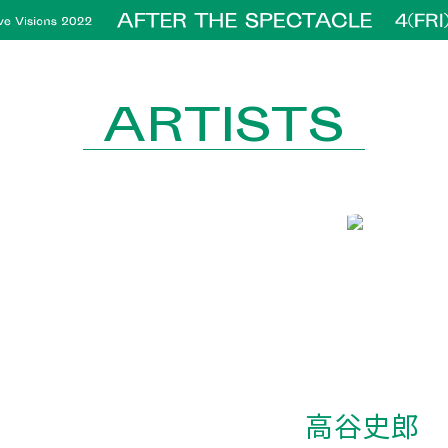
ARTISTS
高谷史郎