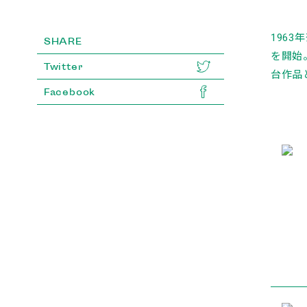
196
SHARE
を開始
Twitter
台作品
Facebook