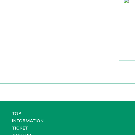
TOP
INFORMATION
TICKET