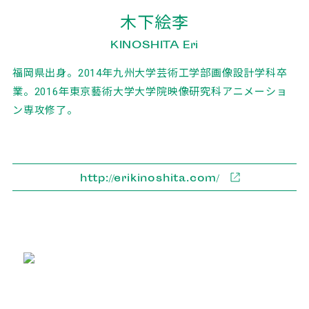
木下絵李
KINOSHITA Eri
福岡県出身。2014年九州大学芸術工学部画像設計学科卒
業。2016年東京藝術大学大学院映像研究科アニメーショ
ン専攻修了。
http://erikinoshita.com/