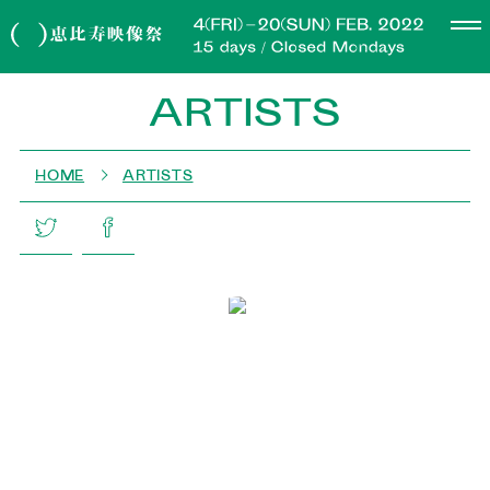
ARTISTS
HOME
ARTISTS