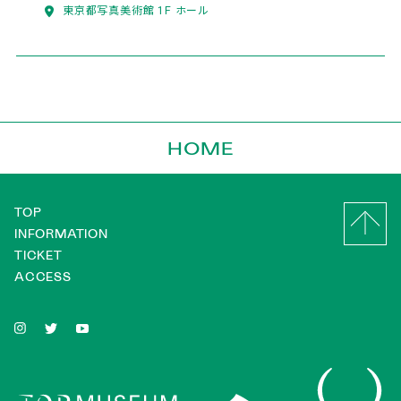
東京都写真美術館 1F ホール
HOME
TOP
INFORMATION
TICKET
ACCESS