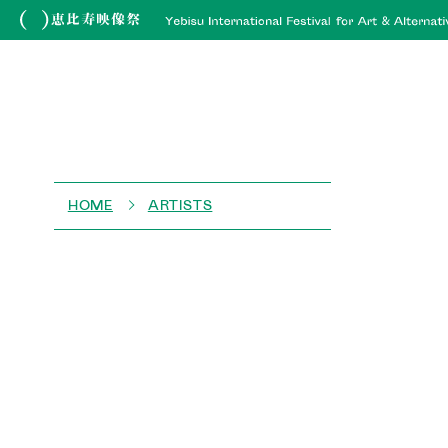
HOME
ARTISTS