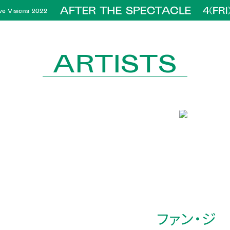
ARTISTS
ファン・ジ