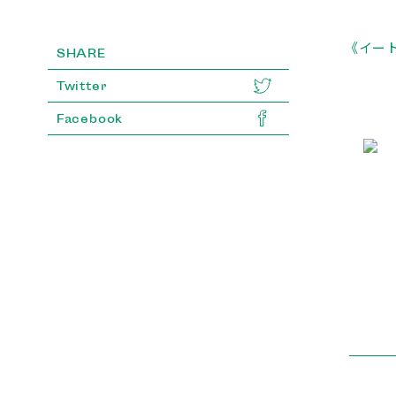
《イート
SHARE
Twitter
Facebook