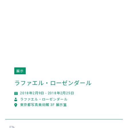
展示
ラファエル・ローゼンダール
2018年2月9日 - 2018年2月25日
ラファエル・ローゼンダール
東京都写真美術館 3F 展示室