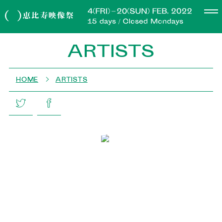
ARTISTS
HOME
ARTISTS