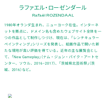
ラファエル・ローゼンダール
Rafaël ROZENDAAL
1980年オランダ生まれ、ニューヨーク在住。インターネ
ットを拠点に、ドメイン名も含めたウェブサイト全体を一
つの作品として制作しつづけ、現在は、「レンチキュラー
ペインティング」シリーズを発表し、絵画作品で開いた新
たな境地が高い評価を得ている。近年の主な展覧会とし
て、「New Gameplay」（ナム・ジュン・パイク・アートセ
ンター、ソウル、2016–2017）、「茨城県北芸術祭」（茨
城、2016）など。