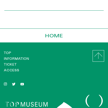
HOME
TOP
INFORMATION
TICKET
ACCESS