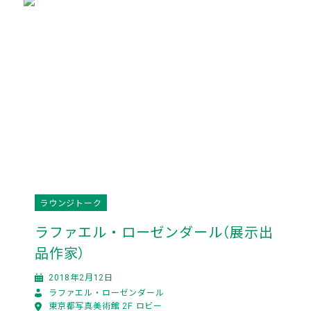
ラウンジトーク
ラファエル・ローゼンダール（展示出
品作家）
2018年2月12日
ラファエル・ローゼンダール
東京都写真美術館 2F ロビー