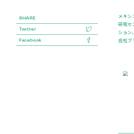
メキシ
SHARE
研究セ
Twitter
ション
会社ブ
Facebook