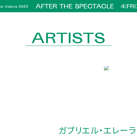
ARTISTS
ガブリエル・エレーラ