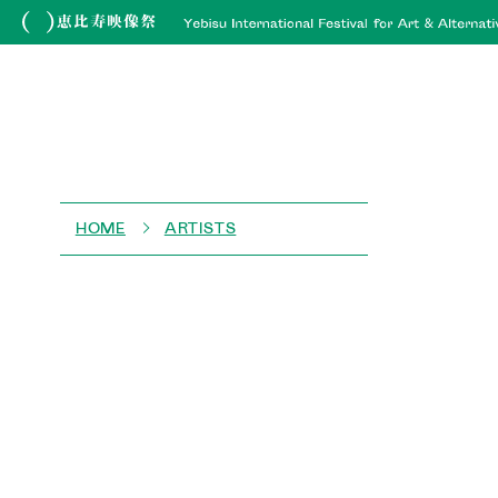
HOME
ARTISTS