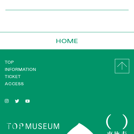
HOME
TOP
INFORMATION
TICKET
ACCESS