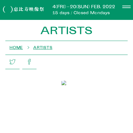
ARTISTS
HOME
ARTISTS