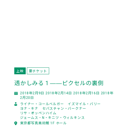
上映
要チケット
透かしみる 1 ――ピクセルの裏側
2018年2月9日 2018年2月14日 2018年2月16日 2018年
2月20日
ライナー・コールベルガー
イズマイル・バリー
ヨナ・キナ
セバスチャン・バークナー
リサ・オッペンハイム
ジェームス・N・キニツ・ウィルキンス
東京都写真美術館 1F ホール