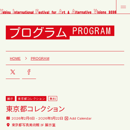
プログラム
PROGRAM
HOME
PROGRAM
展示
東京都コレクション
無料
東京都コレクション
2026年2月6日 - 2026年3月22日
Add Calendar
東京都写真美術館 3F 展示室