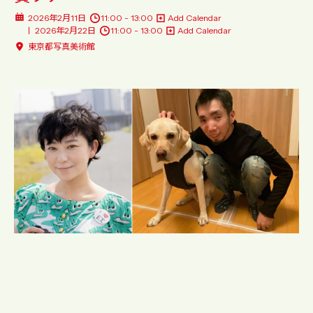
2026年2月11日
11:00 - 13:00
Add Calendar
2026年2月22日
11:00 - 13:00
Add Calendar
東京都写真美術館