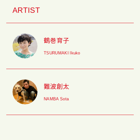
ARTIST
鶴巻育子
TSURUMAKI Ikuko
難波創太
NAMBA Sota