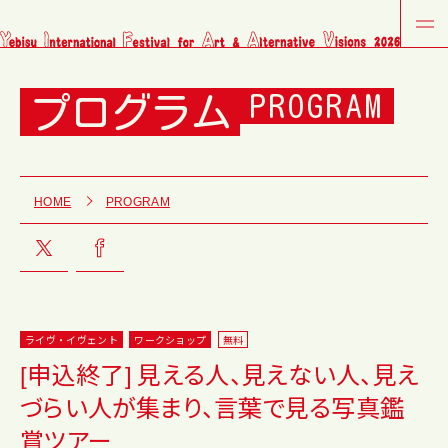
プログラム
PROGRAM
HOME
PROGRAM
ライヴ・イヴェント
ワークショップ
無料
[申込終了] 見える人、見えない人、見え
づらい人が集まり、言葉で見る写真鑑
賞ツアー