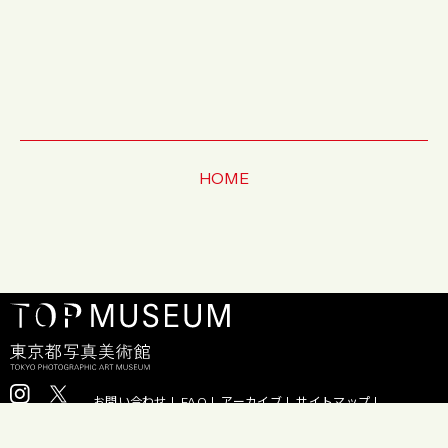
HOME
お問い合わせ
FAQ
アーカイブ
サイトマップ
プライバシーポリシー
プレスリリース