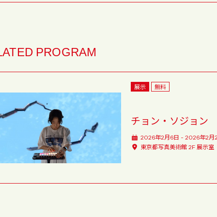
LATED PROGRAM
展示
無料
チョン・ソジョン
2026年2月6日 - 2026年2月
東京都写真美術館 2F 展示室