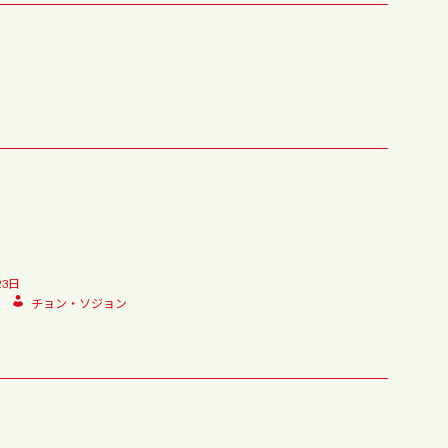
23日
チョン・ソジョン