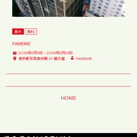
展示
無料
FAMEME
2026年2月6日 - 2026年2月23日
東京都写真美術館 2F 展示室
FAMEME
HOME