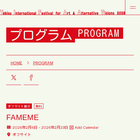
プログラム
PROGRAM
HOME
PROGRAM
オフサイト展示
無料
FAMEME
2026年2月6日 - 2026年2月23日
Add Calendar
オフサイト