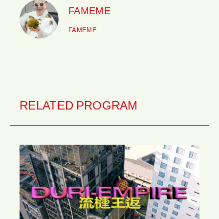
FAMEME
FAMEME
RELATED PROGRAM