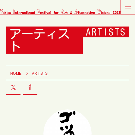
アーティス
ARTISTS
ト
HOME
ARTISTS