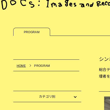
PROGRAM
シン
HOME
PROGRAM
総合テ
壇者
カテゴリ別