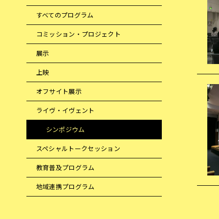
すべてのプログラム
コミッション・プロジェクト
展示
上映
オフサイト展示
ライヴ・イヴェント
シンポジウム
スペシャルトークセッション
教育普及プログラム
地域連携プログラム