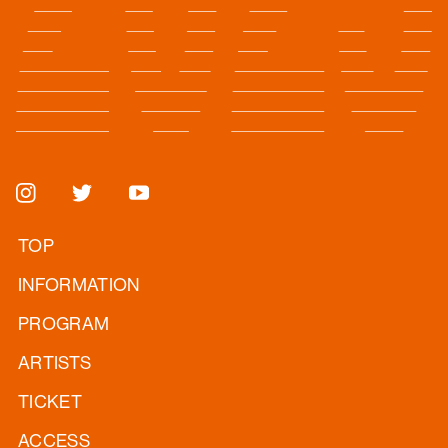
TOP
INFORMATION
PROGRAM
ARTISTS
TICKET
ACCESS