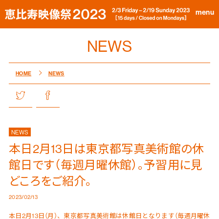
menu
NEWS
HOME
NEWS
NEWS
本日2月13日は東京都写真美術館の休
館日です（毎週月曜休館）。予習用に見
どころをご紹介。
2023/02/13
本日2月13日（月）、東京都写真美術館は休館日となります（毎週月曜休