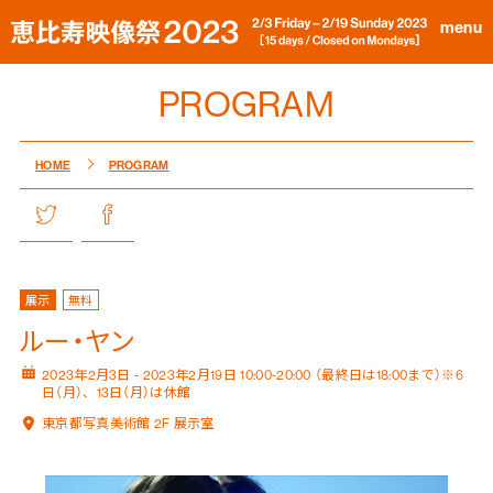
menu
PROGRAM
HOME
PROGRAM
展示
無料
ルー・ヤン
2023年2月3日 - 2023年2月19日 10:00-20:00 （最終日は18:00まで）※6
日（月）、13日（月）は休館
東京都写真美術館 2F 展示室