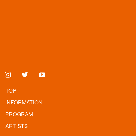
TOP
INFORMATION
PROGRAM
ARTISTS