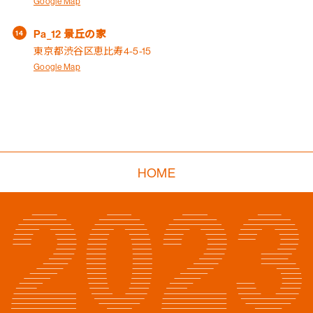
Google Map
Pa_12 景丘の家
東京都渋谷区恵比寿4-5-15
Google Map
HOME