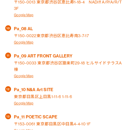
〒150-0013 東京都渋谷区恵比寿1-18-4 NADiff A/P/A/R/T
3F
Google Map
Pa_08 AL
〒150-0022東京都渋谷区恵比寿南3-7-17
Google Map
Pa_09 ART FRONT GALLERY
〒150-0033 東京都渋谷区猿楽町29-18 ヒルサイドテラスA
棟
Google Map
Pa_10 N&A Art SITE
東京都目黒区上目黒1-11-6 1-11-6
Google Map
Pa_11 POETIC SCAPE
〒153-0061 東京都目黒区中目黒4-4-10 1F