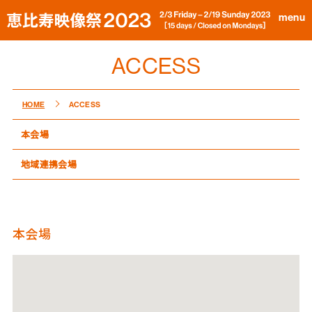
menu
ACCESS
HOME
ACCESS
本会場
地域連携会場
本会場