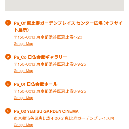
Pa_Of 恵比寿ガーデンプレイス センター広場（オフサイ
ト展示）
〒150-0013 東京都渋谷区恵比寿4-20
Google Map
Pa_Co 日仏会館ギャラリー
〒150-0013 東京都渋谷区恵比寿3-9-25
Google Map
Pa_01 日仏会館ホール
〒150-0013 東京都渋谷区恵比寿3-9-25
Google Map
Pa_02 YEBISU GARDEN CINEMA
東京都渋谷区恵比寿4-20-2 恵比寿ガーデンプレイス内
Google Map