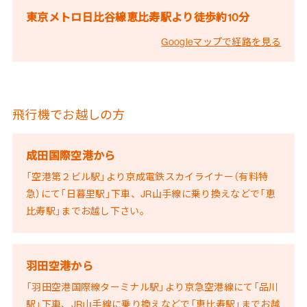
東京メトロ日比谷線恵比寿駅より徒歩約10分
Googleマップで経路を見る
飛行機でお越しの方
成田国際空港から
「空港第２ビル駅」より京成電鉄スカイライナー（有料特
急）にて「日暮里駅」下車、JR山手線に乗り換えなどで「恵
比寿駅」までお越し下さい。
羽田空港から
「羽田空港国際線ターミナル駅」より京急空港線にて「品川
駅」下車、JR山手線に乗り換えなどで「恵比寿駅」までお越