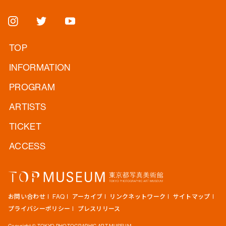
TOP
INFORMATION
PROGRAM
ARTISTS
TICKET
ACCESS
お問い合わせ
FAQ
アーカイブ
リンクネットワーク
サイトマップ
プライバシーポリシー
プレスリリース
Copyright © TOKYO PHOTOGRAPHIC ART MUSEUM