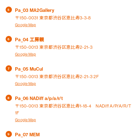
Pa_03 MA2Gallery
〒150-0031 東京都渋谷区恵比寿3-3-8
Google Map
Pa_04 工房親
〒150-0013 東京都渋谷区恵比寿2-21-3
Google Map
Pa_05 MuCul
〒150-0013 東京都渋谷区恵比寿2-21-3 2F
Google Map
Pa_06 NADiff a/p/a/r/t
〒150-0013 東京都渋谷区恵比寿1-18-4 NADiff A/P/A/R/T
1F
Google Map
Pa_07 MEM