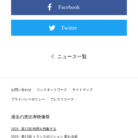
Facebook
Twitter
ニュース一覧
お問い合わせ
リンクネットワーク
サイトマップ
プライバシーポリシー
プレスリリース
過去の恵比寿映像祭
2020 : 第12回 時間を想像する
2019 : 第11回 トランスポジション 変わる術