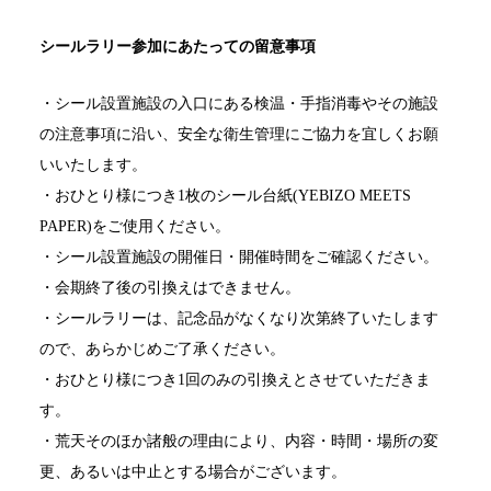
シールラリー参加にあたっての留意事項
・シール設置施設の入口にある検温・手指消毒やその施設
の注意事項に沿い、安全な衛生管理にご協力を宜しくお願
いいたします。
・おひとり様につき1枚のシール台紙(YEBIZO MEETS
PAPER)をご使用ください。
・シール設置施設の開催日・開催時間をご確認ください。
・会期終了後の引換えはできません。
・シールラリーは、記念品がなくなり次第終了いたします
ので、あらかじめご了承ください。
・おひとり様につき1回のみの引換えとさせていただきま
す。
・荒天そのほか諸般の理由により、内容・時間・場所の変
更、あるいは中止とする場合がございます。