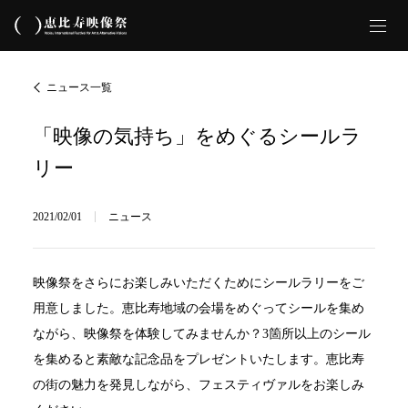
ニュース一覧
「映像の気持ち」をめぐるシールラ
リー
2021/02/01
ニュース
映像祭をさらにお楽しみいただくためにシールラリーをご
用意しました。恵比寿地域の会場をめぐってシールを集め
ながら、映像祭を体験してみませんか？3箇所以上のシール
を集めると素敵な記念品をプレゼントいたします。恵比寿
の街の魅力を発見しながら、フェスティヴァルをお楽しみ