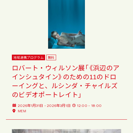
地域連携プログラム
無料
ロバート・ウィルソン展「《浜辺のア
インシュタイン》のための11のドロ
ーイングと、ルシンダ・チャイルズ
のビデオポートレイト」
2026年1月31日 - 2026年3月1日
12:00 - 18:00
MEM