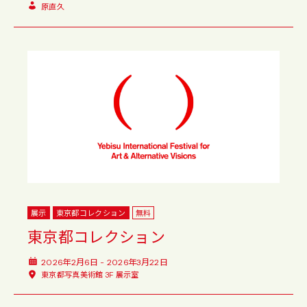
原直久
展示
東京都コレクション
無料
東京都コレクション
2026年2月6日 - 2026年3月22日
東京都写真美術館 3F 展示室