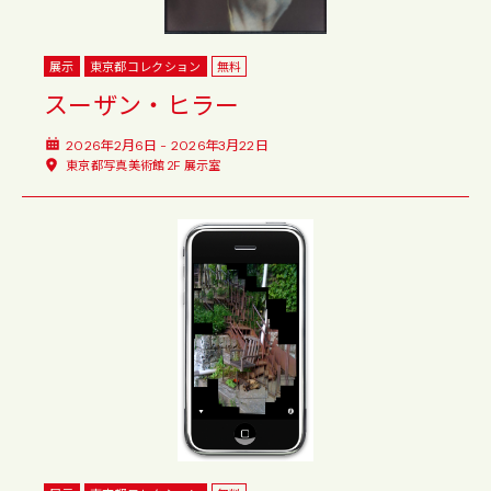
展示
東京都コレクション
無料
スーザン・ヒラー
2026年2月6日 - 2026年3月22日
東京都写真美術館 2F 展示室