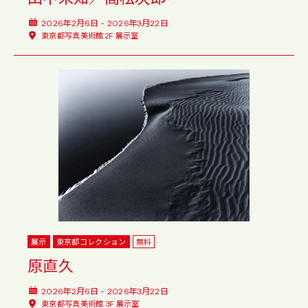
2026年2月6日 - 2026年3月22日
東京都写真美術館 2F 展示室
展示
東京都コレクション
無料
原直久
2026年2月6日 - 2026年3月22日
東京都写真美術館 3F 展示室