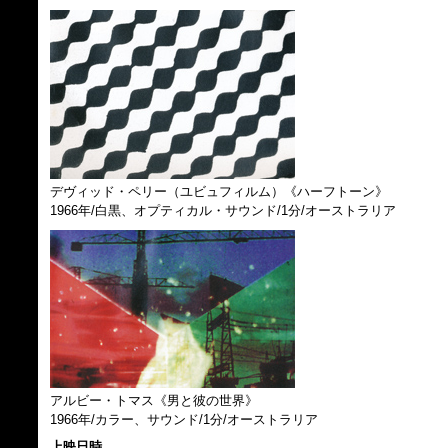
デヴィッド・ペリー（ユビュフィルム）《ハーフトーン》
1966年/白黒、オプティカル・サウンド/1分/オーストラリア
アルビー・トマス《男と彼の世界》
1966年/カラー、サウンド/1分/オーストラリア
上映日時