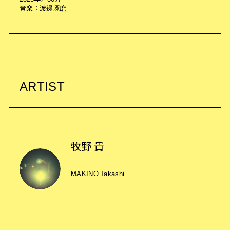
音楽：渡邊琢磨
ARTIST
牧野 貴
MAKINO Takashi