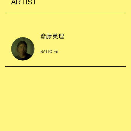
ARTIST
斎藤英理
SAITO Eri