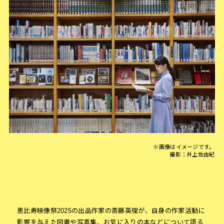
※画像はイメージです。
撮影：井上佐由紀
恵比寿映像祭2025の出品作家の斎藤英理が、自身の作家活動に
影響を与えた図書や写真集、お気に入りの本などについて語る