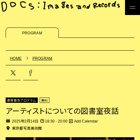
PROGRAM
HOME
PROGRAM
教育普及プログラム
無料
アーティストについての図書室夜話
2025年2月14日
18:30 - 20:00
Add Calendar
東京都写真美術館