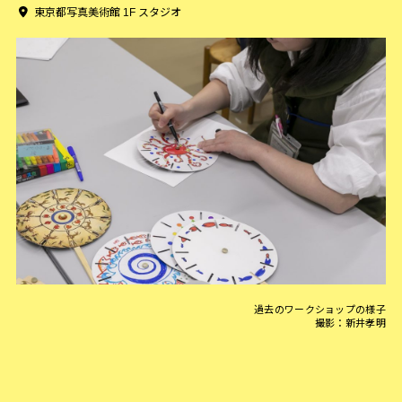
東京都写真美術館 1F スタジオ
過去のワークショップの様子
撮影：新井孝明