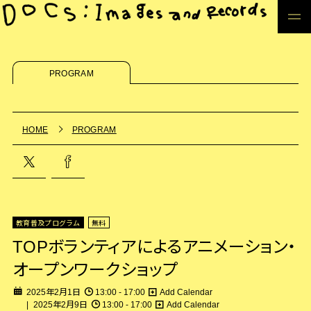
PROGRAM
HOME
PROGRAM
教育普及プログラム
無料
TOPボランティアによるアニメーション・
オープンワークショップ
2025年2月1日
13:00 - 17:00
Add Calendar
2025年2月9日
13:00 - 17:00
Add Calendar