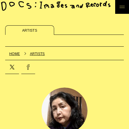
ARTISTS
HOME
ARTISTS