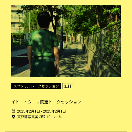
スペシャルトークセッション
無料
イトー・ターリ関連トークセッション
2025年2月1日 - 2025年2月1日
東京都写真美術館 1F ホール