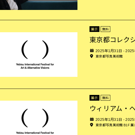
展示
無料
東京都コレク
2025年1月31日 - 202
東京都写真美術館
展示
無料
ウィリアム・
2025年1月31日 - 202
東京都写真美術館 B1F 