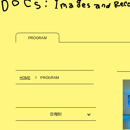
PROGRAM
HOME
PROGRAM
日程別