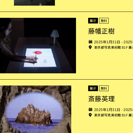
展示
無料
藤幡正樹
2025年1月31日 - 202
東京都写真美術館 B1F 
展示
無料
斎藤英理
2025年1月31日 - 202
東京都写真美術館 B1F 