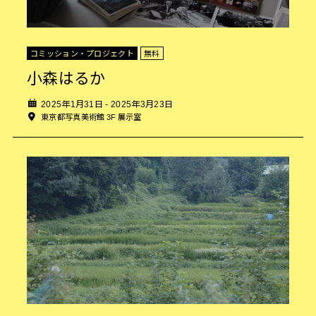
コミッション・プロジェクト
無料
小森はるか
2025年1月31日 - 2025年3月23日
東京都写真美術館 3F 展示室