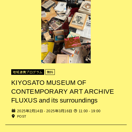
地域連携プログラム
無料
KIYOSATO MUSEUM OF
CONTEMPORARY ART ARCHIVE
FLUXUS and its surroundings
2025年2月14日 - 2025年3月16日
11:00 - 19:00
POST