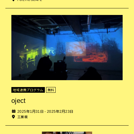
地域連携プログラム
無料
oject
2025年1月31日 - 2025年2月23日
工房親