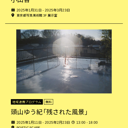
2025年1月31日 - 2025年3月23日
東京都写真美術館 3F 展示室
地域連携プログラム
無料
頭山ゆう紀「残された風景」
2025年1月11日 - 2025年2月23日
13:00 - 18:00
POETIC SCAPE