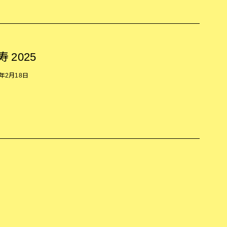
寿 2025
5年2月18日