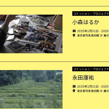
コミッション・プロジェク
小森はるか
2025年1月31日 - 202
東京都写真美術館 3F 展
コミッション・プロジェク
永田康祐
2025年1月31日 - 202
東京都写真美術館 3F 展