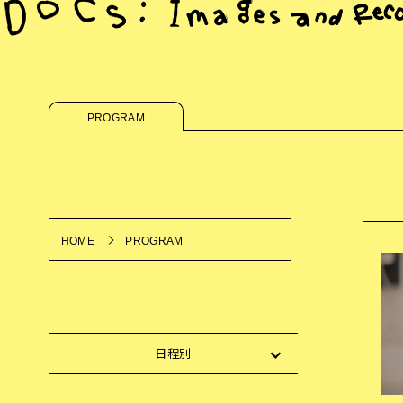
PROGRAM
HOME
PROGRAM
日程別