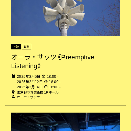
上映
有料
オーラ・サッツ《Preemptive
Listening》
2025年2月5日
18:00 -
2025年2月12日
18:00 -
2025年2月14日
18:00 -
東京都写真美術館 1F ホール
オーラ・サッツ