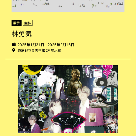
展示
無料
林勇気
2025年1月31日 - 2025年2月16日
東京都写真美術館 2F 展示室