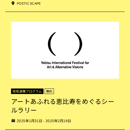
POETIC SCAPE
地域連携プログラム
無料
アートあふれる恵比寿をめぐるシー
ルラリー
2025年1月31日 - 2025年2月16日