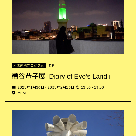
地域連携プログラム
無料
糟谷恭子展「Diary of Eve's Land」
2025年1月30日 - 2025年2月16日
13:00 - 19:00
MEM