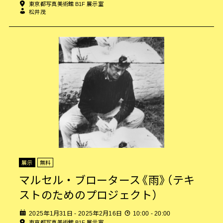
東京都写真美術館 B1F 展示室
松井茂
展示
無料
マルセル・ブロータース《雨》（テキ
ストのためのプロジェクト）
2025年1月31日 - 2025年2月16日
10:00 - 20:00
東京都写真美術館 B1F 展示室