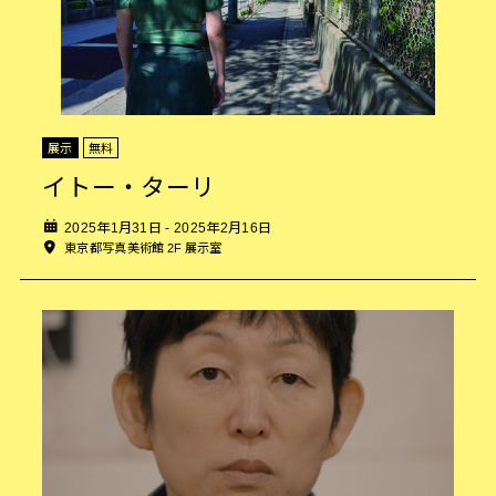
展示
無料
イトー・ターリ
2025年1月31日 - 2025年2月16日
東京都写真美術館 2F 展示室