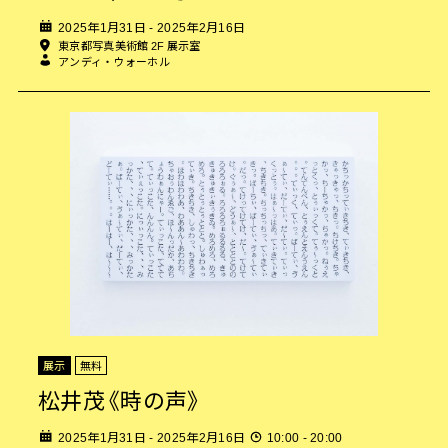
2025年1月31日 - 2025年2月16日
東京都写真美術館 2F 展示室
アンディ・ウォーホル
展示
無料
松井茂《時の声》
2025年1月31日 - 2025年2月16日
10:00 - 20:00