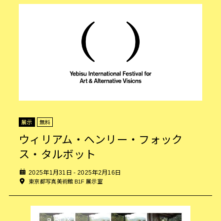
展示
無料
ウィリアム・ヘンリー・フォック
ス・タルボット
2025年1月31日 - 2025年2月16日
東京都写真美術館 B1F 展示室