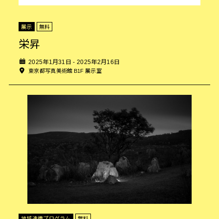
展示
無料
栄昇
2025年1月31日 - 2025年2月16日
東京都写真美術館 B1F 展示室
地域連携プログラム
無料