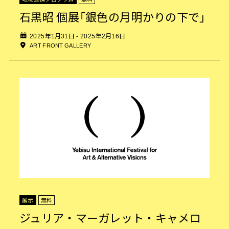
石黒昭 個展「銀色の月明かりの下で」
2025年1月31日 - 2025年2月16日
ART FRONT GALLERY
展示
無料
ジュリア・マーガレット・キャメロ