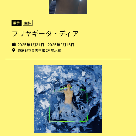
展示
無料
プリヤギータ・ディア
2025年1月31日 - 2025年2月16日
東京都写真美術館 2F 展示室