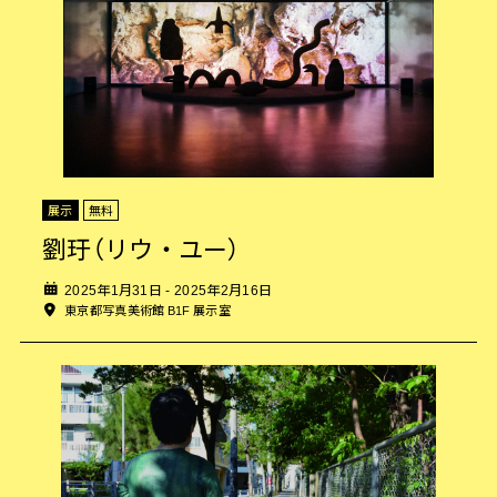
展示
無料
劉玗（リウ・ユー）
2025年1月31日 - 2025年2月16日
東京都写真美術館 B1F 展示室