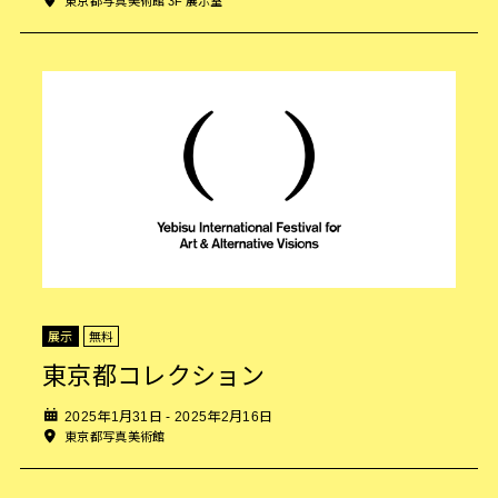
東京都写真美術館 3F 展示室
展示
無料
東京都コレクション
2025年1月31日 - 2025年2月16日
東京都写真美術館