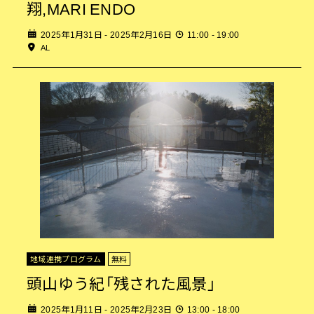
翔,MARI ENDO
2025年1月31日 - 2025年2月16日
11:00 - 19:00
AL
地域連携プログラム
無料
頭山ゆう紀「残された風景」
2025年1月11日 - 2025年2月23日
13:00 - 18:00