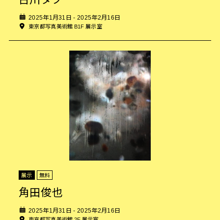
2025年1月31日 - 2025年2月16日
東京都写真美術館 B1F 展示室
展示
無料
角田俊也
2025年1月31日 - 2025年2月16日
東京都写真美術館 2F 展示室