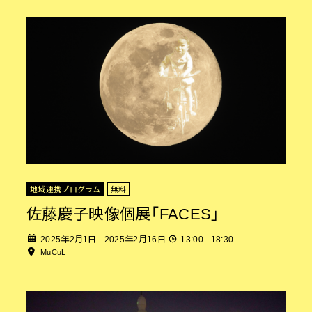
地域連携プログラム
無料
佐藤慶子映像個展「FACES」
2025年2月1日 - 2025年2月16日
13:00 - 18:30
MuCuL