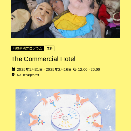
地域連携プログラム
無料
The Commercial Hotel
2025年1月31日 - 2025年2月16日
12:00 - 20:00
NADiff a/p/a/r/t