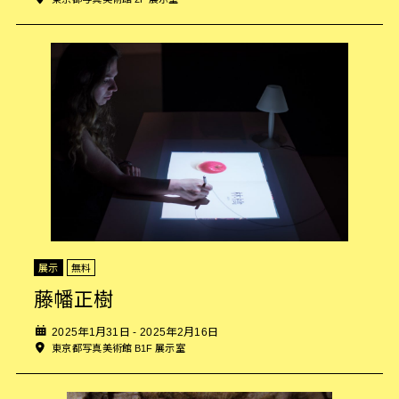
展示
無料
藤幡正樹
2025年1月31日 - 2025年2月16日
東京都写真美術館 B1F 展示室