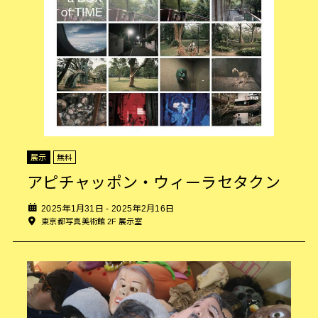
展示
無料
アピチャッポン・ウィーラセタクン
2025年1月31日 - 2025年2月16日
東京都写真美術館 2F 展示室