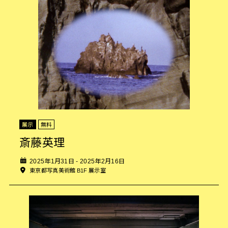
展示
無料
斎藤英理
2025年1月31日 - 2025年2月16日
東京都写真美術館 B1F 展示室