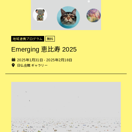
地域連携プログラム
無料
Emerging 恵比寿 2025
2025年1月31日 - 2025年2月18日
日仏会館 ギャラリー