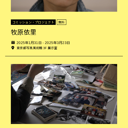
コミッション・プロジェクト
無料
牧原依里
2025年1月31日 - 2025年3月23日
東京都写真美術館 3F 展示室