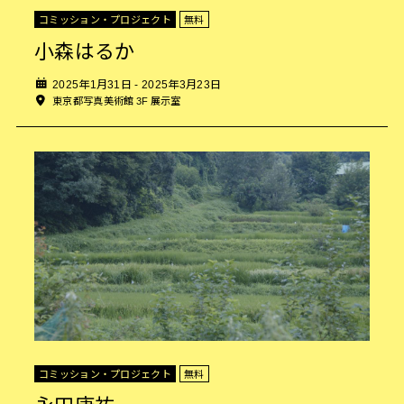
コミッション・プロジェクト
無料
小森はるか
2025年1月31日 - 2025年3月23日
東京都写真美術館 3F 展示室
コミッション・プロジェクト
無料