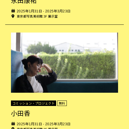
永田康祐
2025年1月31日 - 2025年3月23日
東京都写真美術館 3F 展示室
コミッション・プロジェクト
無料
小田香
2025年1月31日 - 2025年3月23日