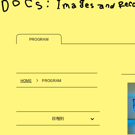
PROGRAM
HOME
PROGRAM
日程別