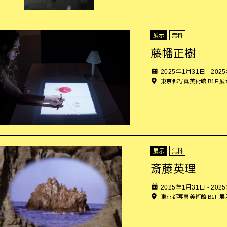
展示
無料
藤幡正樹
2025年1月31日 - 202
東京都写真美術館 B1F 
展示
無料
斎藤英理
2025年1月31日 - 202
東京都写真美術館 B1F 