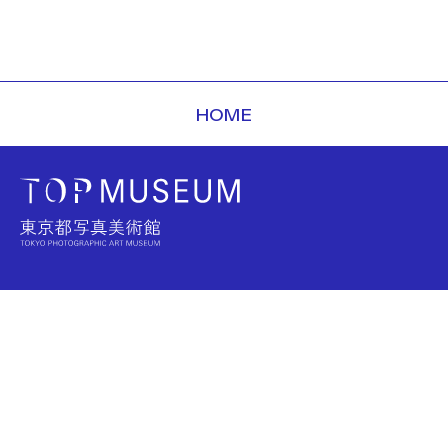
HOME
お問い合わせ
FAQ
アーカイブ
サイトマップ
プライバシーポリシー
プレスリリース