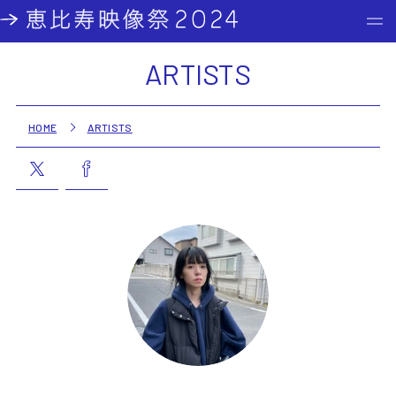
ARTISTS
HOME
ARTISTS