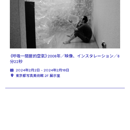
《呼吸一間屋的空氣》2006年／映像、インスタレーション／6
分22秒
2024年2月2日 - 2024年2月18日
東京都写真美術館 2F 展示室