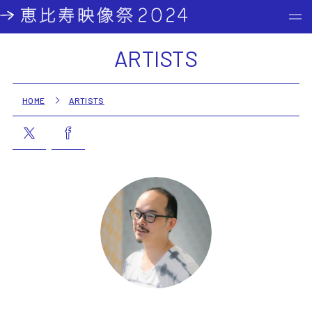
ARTISTS
HOME
ARTISTS